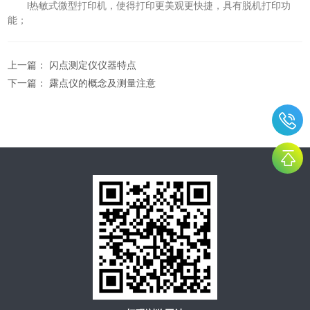
l热敏式微型打印机，使得打印更美观更快捷，具有脱机打印功
能；
上一篇：
闪点测定仪仪器特点
下一篇：
露点仪的概念及测量注意