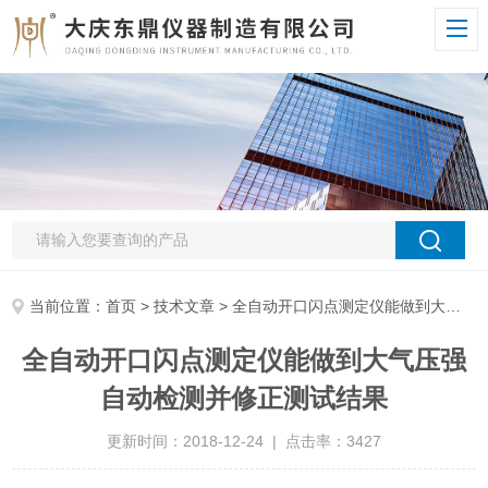
当前位置：
首页
>
技术文章
> 全自动开口闪点测定仪能做到大气压强自动检测并修正测试结果
全自动开口闪点测定仪能做到大气压强
自动检测并修正测试结果
更新时间：2018-12-24 | 点击率：3427