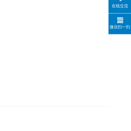
在线交流
微信扫一扫