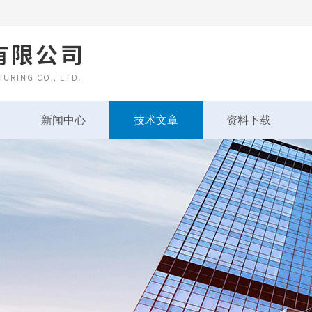
新闻中心
技术文章
资料下载