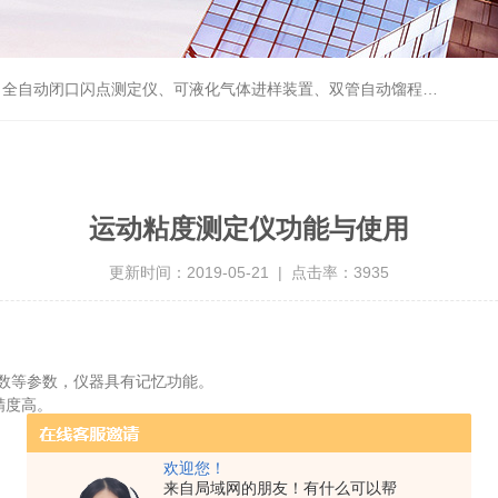
自动馏程测定仪、单管自动馏程测定仪、烯烃中微量水测定仪、烯烃中微量氧测定仪、卡尔费休库仑法电解液、微量含氧测定仪等产品
运动粘度测定仪功能与使用
更新时间：2019-05-21 | 点击率：3935
数等参数，仪器具有记忆功能。
精度高。
欢迎您！
来自局域网的朋友！有什么可以帮