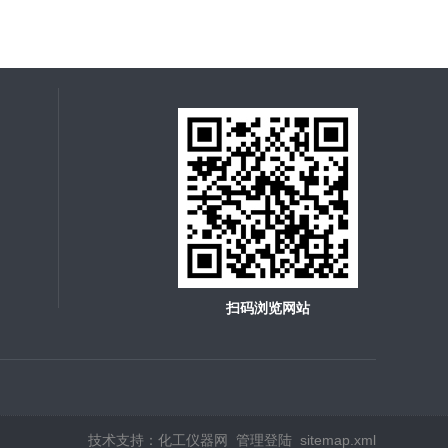
扫码浏览网站
技术支持：
化工仪器网
管理登陆
sitemap.xml