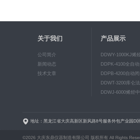
关于我们
产品展示
公司简介
新闻动态
技术文章
©2026 大庆东鼎仪器制造有限公司 版权所有 All Rights Rese