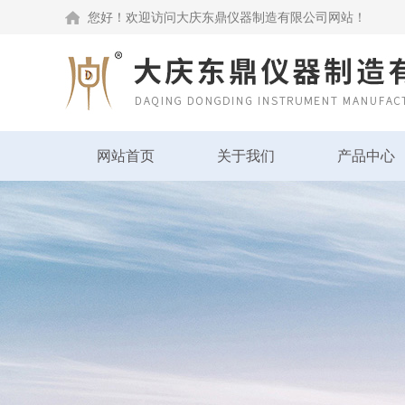
您好！欢迎访问大庆东鼎仪器制造有限公司网站！
网站首页
关于我们
产品中心