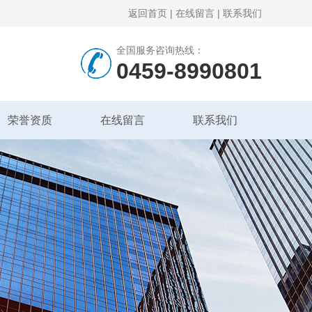
返回首页
|
在线留言
|
联系我们
全国服务咨询热线：
0459-8990801
荣誉资质
在线留言
联系我们