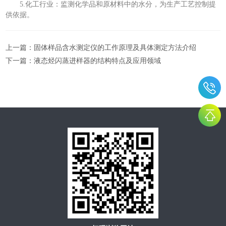
5.化工行业：监测化学品和原材料中的水分，为生产工艺控制提
供依据。
上一篇：
固体样品含水测定仪的工作原理及具体测定方法介绍
下一篇：
液态烃闪蒸进样器的结构特点及应用领域