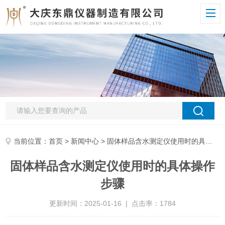
当前位置：
首页
>
新闻中心
> 固体样品含水测定仪使用时的具体操作步骤
固体样品含水测定仪使用时的具体操作
步骤
更新时间：2025-01-16 | 点击率：1784