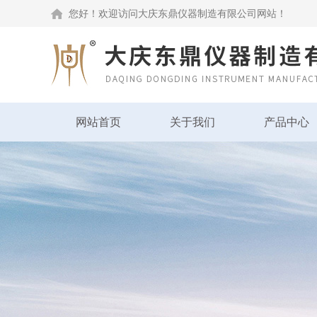
您好！欢迎访问大庆东鼎仪器制造有限公司网站！
网站首页
关于我们
产品中心