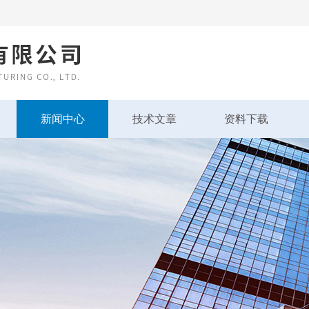
新闻中心
技术文章
资料下载