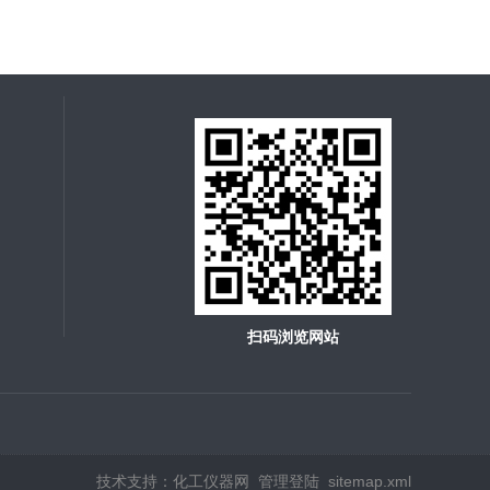
扫码浏览网站
技术支持：
化工仪器网
管理登陆
sitemap.xml