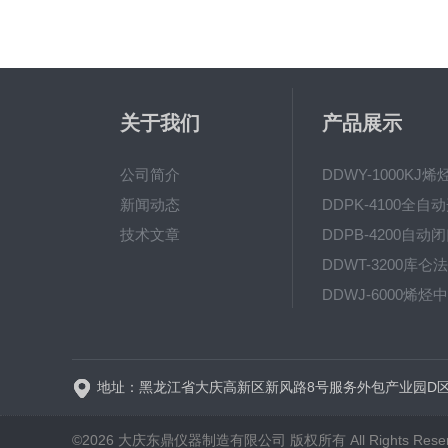
关于我们
产品展示
公司简介
新闻动态
技术文章
©2026 大庆东鼎仪器制造有限公司 版权所有 All Rights Rese