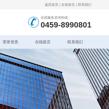
返回首页
|
在线留言
|
联系我们
全国服务咨询热线：
0459-8990801
荣誉资质
在线留言
联系我们