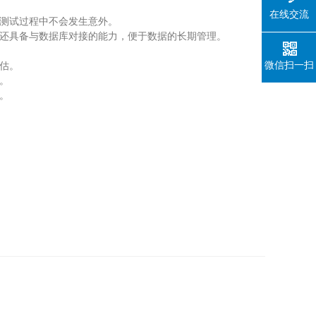
在线交流
测试过程中不会发生意外。
还具备与数据库对接的能力，便于数据的长期管理。
微信扫一扫
估。
。
。