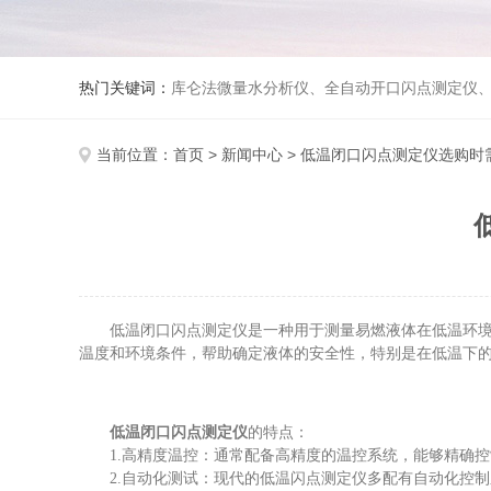
热门关键词：
库仑法微量水分析仪、全自动开口闪点测定仪、全自动闭口闪点测定仪、可液化气体进样装置、双管
当前位置：
首页
>
新闻中心
> 低温闭口闪点测定仪选购时
低温闭口闪点测定仪是一种用于测量易燃液体在低温环境下
温度和环境条件，帮助确定液体的安全性，特别是在低温下
低温闭口闪点测定仪
的特点：
1.高精度温控：通常配备高精度的温控系统，能够精确控
2.自动化测试：现代的低温闪点测定仪多配有自动化控制