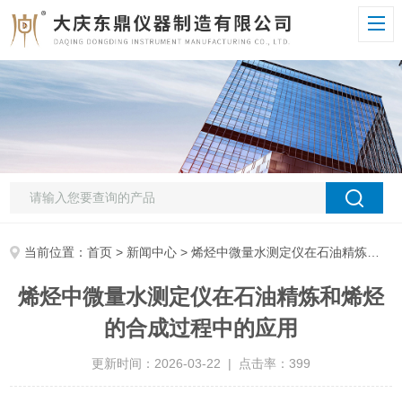
当前位置：
首页
>
新闻中心
> 烯烃中微量水测定仪在石油精炼和烯烃的合成过程中的应用
烯烃中微量水测定仪在石油精炼和烯烃
的合成过程中的应用
更新时间：2026-03-22 | 点击率：399