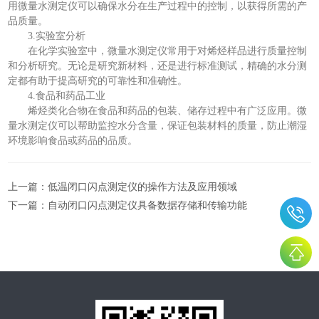
用微量水测定仪可以确保水分在生产过程中的控制，以获得所需的产
品质量。
3.实验室分析
在化学实验室中，微量水测定仪常用于对烯烃样品进行质量控制
和分析研究。无论是研究新材料，还是进行标准测试，精确的水分测
定都有助于提高研究的可靠性和准确性。
4.食品和药品工业
烯烃类化合物在食品和药品的包装、储存过程中有广泛应用。微
量水测定仪可以帮助监控水分含量，保证包装材料的质量，防止潮湿
环境影响食品或药品的品质。
上一篇：
低温闭口闪点测定仪的操作方法及应用领域
下一篇：
自动闭口闪点测定仪具备数据存储和传输功能