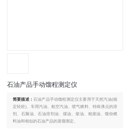
石油产品手动馏程测定仪
简要描述：
石油产品手动馏程测定仪主要用于天然汽油(稳
定轻烃)、车用汽油、航空汽油、喷气燃料、特殊沸点的溶
剂、石脑油、石油溶剂油、煤油、柴油、粗柴油、馏份燃
料油和相似的石油产品的蒸馏测定。