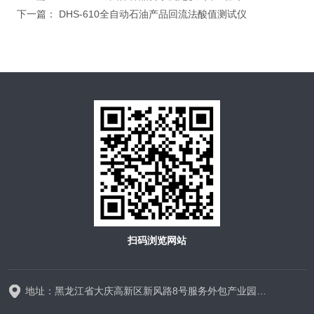
下一篇：
DHS-610全自动石油产品回流法酸值测试仪
扫码浏览网站
地址：黑龙江省大庆高新区新风路8号服务外包产业园D区D-1厂房325室