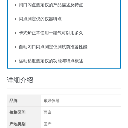
闭口闪点测定仪的产品描述及特点
闪点测定仪的仪器特点
卡式炉正常使用一罐气可以用多久
自动闭口闪点测定仪测试前准备性能
运动粘度测定仪的功能与特点概述
详细介绍
品牌
东鼎仪器
价格区间
面议
产地类别
国产