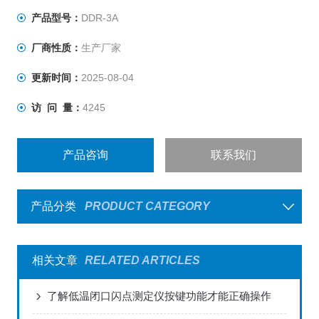
产品型号：
DDR-3A
厂商性质：
生产厂家
更新时间：
2025-08-04
访 问 量：
4245
产品咨询
联系我们
产品分类
PRODUCT CATEGORY
相关文章
RELATED ARTICLES
了解低温闭口闪点测定仪按键功能才能正确操作