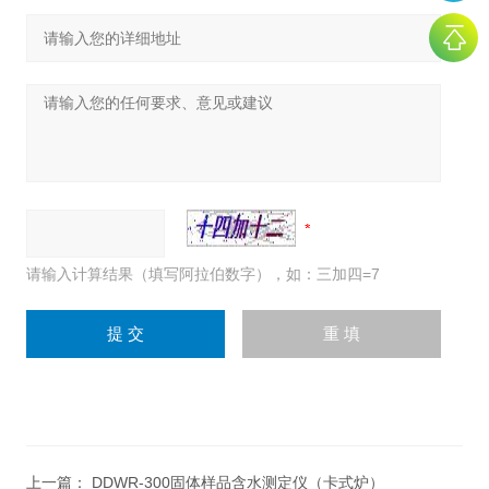
请输入计算结果（填写阿拉伯数字），如：三加四=7
上一篇：
DDWR-300固体样品含水测定仪（卡式炉）