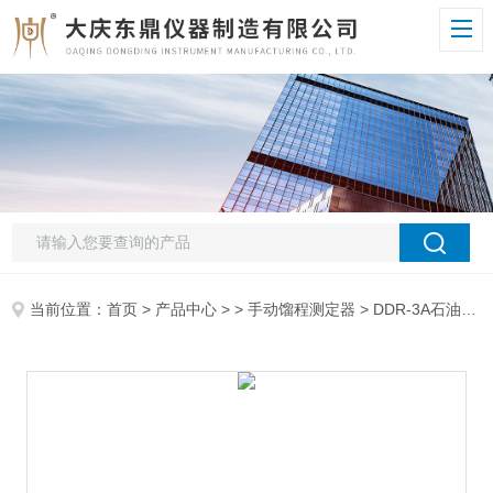
当前位置：
首页
>
产品中心
> >
手动馏程测定器
> DDR-3A石油产品手动馏程测定仪