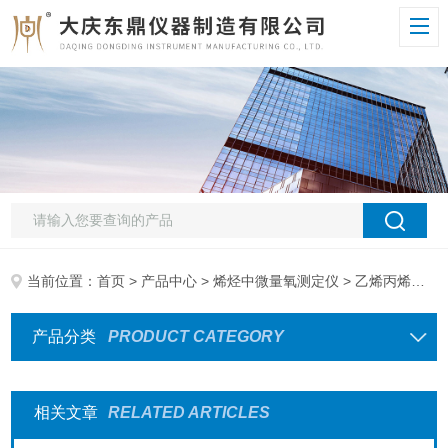
当前位置：
首页
>
产品中心
>
烯烃中微量氧测定仪
> 乙烯丙烯丁烯中微量氧
产品分类
PRODUCT CATEGORY
相关文章
RELATED ARTICLES