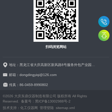
扫码浏览网站
地址：黑龙江省大庆高新区新风路8号服务外包产业园D区D-1厂房325室
邮箱：dongdingyiqi@126.com
传真：86-0459-8990802
©2026 大庆东鼎仪器制造有限公司 版权所有 All Rights
Reserved.
备案号：黑ICP备13002988号-2
技术支持：
化工仪器网
管理登陆
sitemap.xml