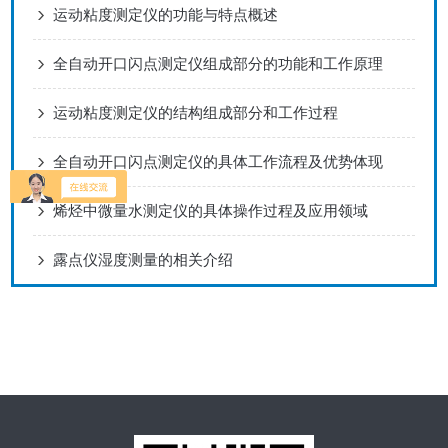
运动粘度测定仪的功能与特点概述
全自动开口闪点测定仪组成部分的功能和工作原理
运动粘度测定仪的结构组成部分和工作过程
全自动开口闪点测定仪的具体工作流程及优势体现
烯烃中微量水测定仪的具体操作过程及应用领域
露点仪湿度测量的相关介绍