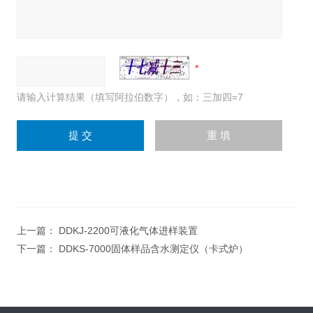
请输入计算结果（填写阿拉伯数字），如：三加四=7
上一篇：
DDKJ-2200可液化气体进样装置
下一篇：
DDKS-7000固体样品含水测定仪（卡式炉）