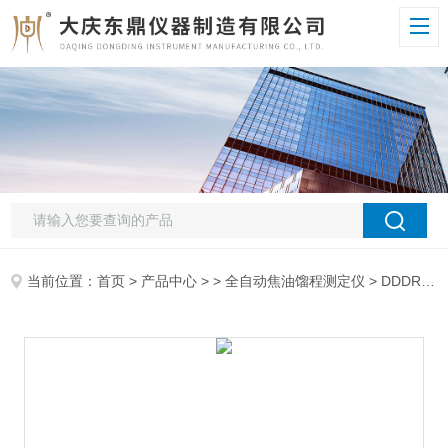
当前位置：
首页
>
产品中心
> >
全自动焦油馏程测定仪
> DDDR-5200C全自动焦油馏程测定仪