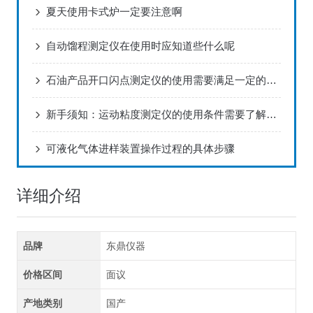
夏天使用卡式炉一定要注意啊
自动馏程测定仪在使用时应知道些什么呢
石油产品开口闪点测定仪的使用需要满足一定的环境要求
新手须知：运动粘度测定仪的使用条件需要了解清楚哦
可液化气体进样装置操作过程的具体步骤
详细介绍
品牌
东鼎仪器
价格区间
面议
产地类别
国产