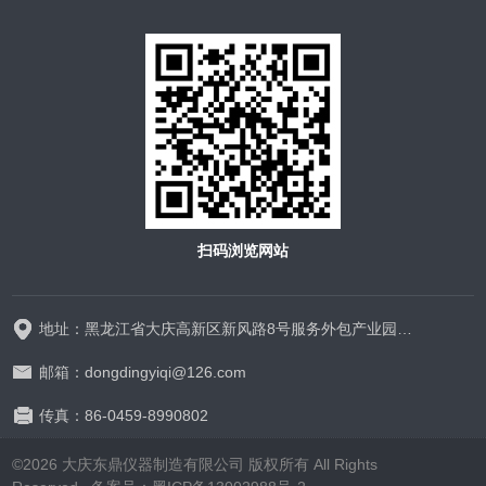
扫码浏览网站
地址：黑龙江省大庆高新区新风路8号服务外包产业园D区D-1厂房325室
邮箱：dongdingyiqi@126.com
传真：86-0459-8990802
©2026 大庆东鼎仪器制造有限公司 版权所有 All Rights