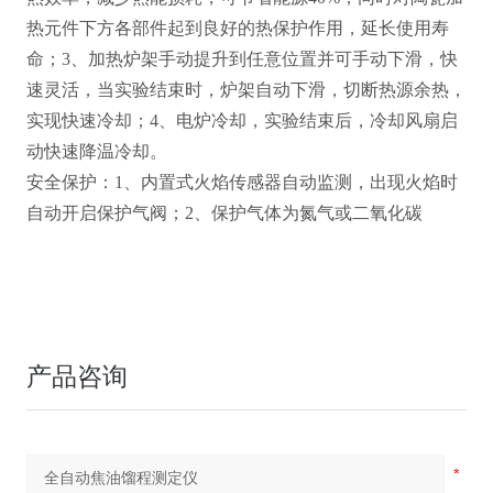
热元件下方各部件起到良好的热保护作用，延长使用寿
命；3、加热炉架手动提升到任意位置并可手动下滑，快
速灵活，当实验结束时，炉架自动下滑，切断热源余热，
实现快速冷却；4、电炉冷却，实验结束后，冷却风扇启
动快速降温冷却。
安全保护：1、内置式火焰传感器自动监测，出现火焰时
自动开启保护气阀；2、保护气体为氮气或二氧化碳
产品咨询