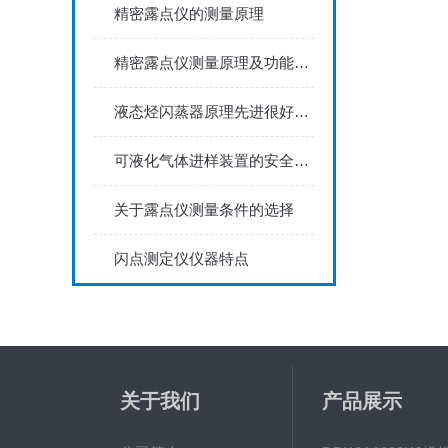
精密露点仪的测量原理
精密露点仪测量原理及功能特点
液态烃闪蒸器原理先进很好地解决了技术分析难题
可液化气体进样装置的安全使用注意事项
关于露点仪测量条件的选择
闪点测定仪仪器特点
关于我们
产品展示