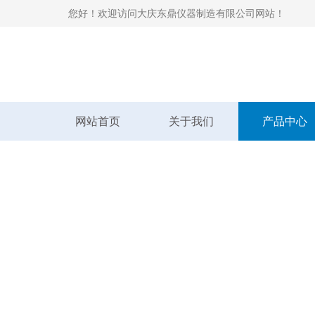
您好！欢迎访问大庆东鼎仪器制造有限公司网站！
网站首页
关于我们
产品中心