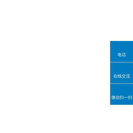
电话
在线交流
微信扫一扫