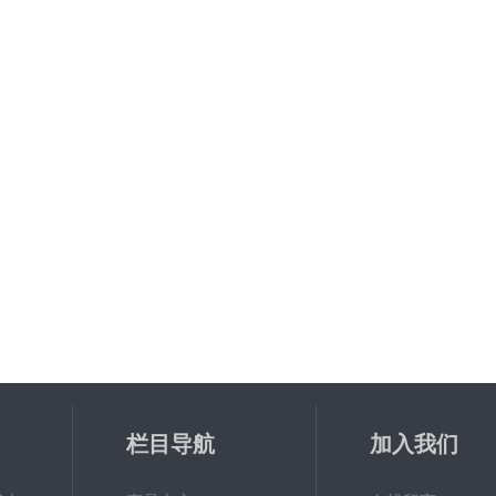
栏目导航
加入我们