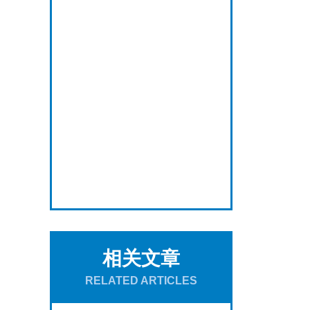
相关文章
RELATED ARTICLES