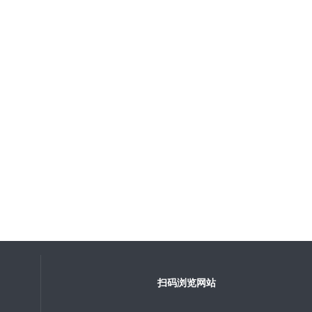
扫码浏览网站