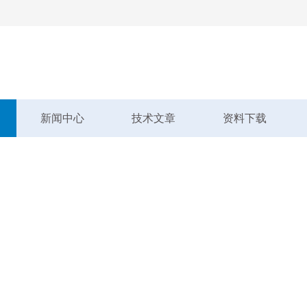
新闻中心
技术文章
资料下载