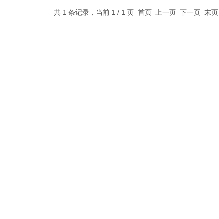
共 1 条记录，当前 1 / 1 页 首页 上一页 下一页 末