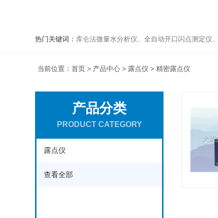
热门关键词：
库仑法微量水分析仪、全自动开口闪点测定仪、全自动闭口闪点测定仪、可液化气体进样装置、双管
当前位置：
首页
>
产品中心
>
露点仪
> 精密露点仪
产品分类
PRODUCT CATEGORY
露点仪
查看全部