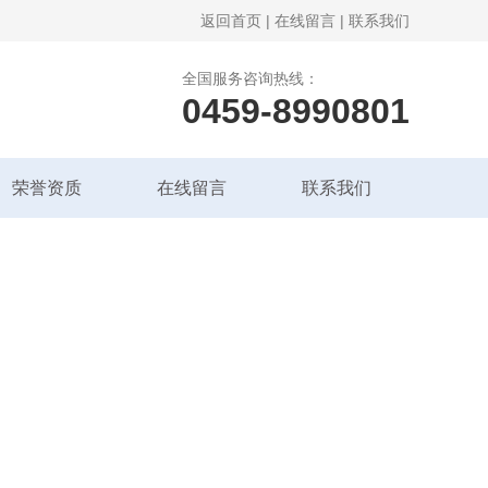
返回首页
|
在线留言
|
联系我们
全国服务咨询热线：
0459-8990801
荣誉资质
在线留言
联系我们