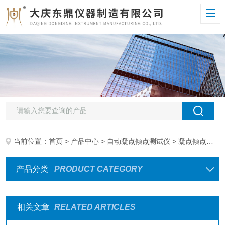
当前位置：
首页
>
产品中心
>
自动凝点倾点测试仪
> 凝点倾点测定仪
产品分类
PRODUCT CATEGORY
相关文章
RELATED ARTICLES