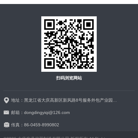
扫码浏览网站
地址：黑龙江省大庆高新区新风路8号服务外包产业园D区D-1厂房325室
邮箱：dongdingyiqi@126.com
传真：86-0459-8990802