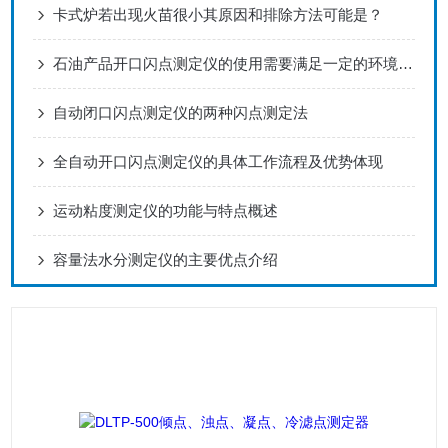
卡式炉若出现火苗很小其原因和排除方法可能是？
石油产品开口闪点测定仪的使用需要满足一定的环境要求
自动闭口闪点测定仪的两种闪点测定法
全自动开口闪点测定仪的具体工作流程及优势体现
运动粘度测定仪的功能与特点概述
容量法水分测定仪的主要优点介绍